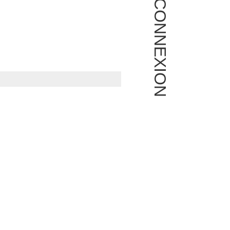
CONNEXION