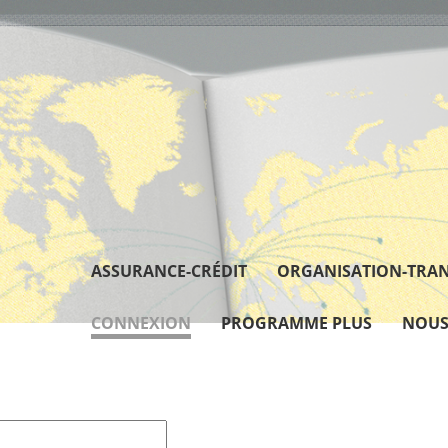
ASSURANCE-CRÉDIT
ORGANISATION-TRA
CONNEXION
PROGRAMME PLUS
NOUS