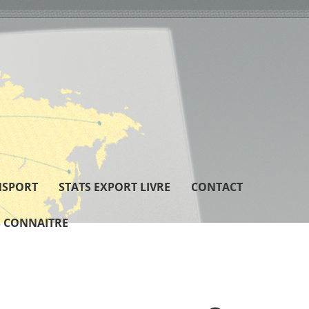
NSPORT
STATS EXPORT LIVRE
CONTACT
 CONNAITRE