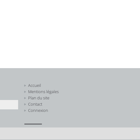
Accueil
Mentions légales
Plan du site
Contact
Connexion