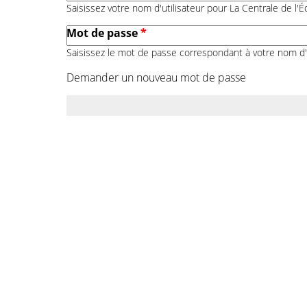
Saisissez votre nom d'utilisateur pour La Centrale de l'Éd
Mot de passe
*
Saisissez le mot de passe correspondant à votre nom d'u
Demander un nouveau mot de passe